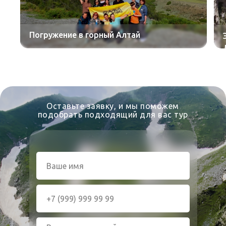
Погружение в горный Алтай
Оставьте заявку, и мы поможем
подобрать подходящий для вас тур