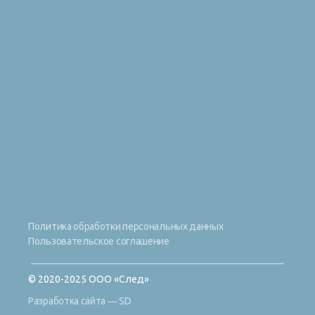
Политика обработки персональных данных
Пользовательское соглашение
© 2020-2025 ООО «След»
Разработка сайта ― SD