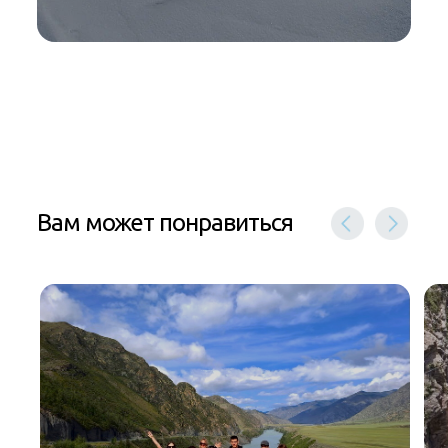
Вам может понравиться