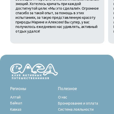
эмоций. Хотелось кричать при каждой
достигнутой цели: «Мы это сделали!». Огромное
спасибо за такой опыт, за помощь в этих
испытаниях, за такую представленную красоту
природы Марине и Алексею! Вы супер, у вас
получилось ежедневно нас удивлять, активный
отдых удался!
Регионы
Полезное
Алтай
О нас
Байкал
Бронирование и оплата
Кавказ
Система лояльности