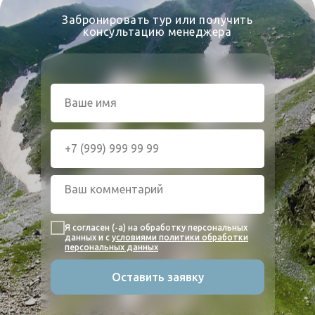
Забронировать тур или получить
консультацию менеджера
Я согласен (-а) на обработку персональных
данных и с
условиями политики обработки
персональных данных
Оставить заявку