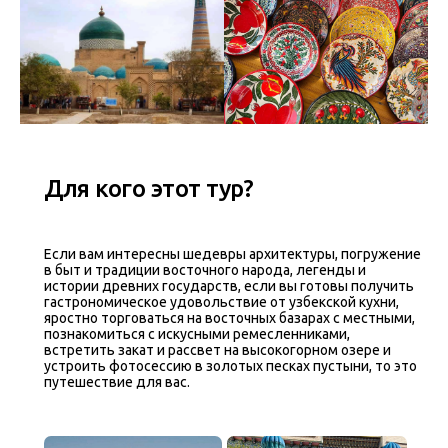
Для кого этот тур?
Если вам интересны шедевры архитектуры, погружение
в быт и традиции восточного народа, легенды и
истории древних государств, если вы готовы получить
гастрономическое удовольствие от узбекской кухни,
яростно торговаться на восточных базарах с местными,
познакомиться с искусными ремесленниками,
встретить закат и рассвет на высокогорном озере и
устроить фотосессию в золотых песках пустыни, то это
путешествие для вас.