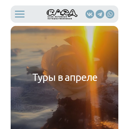
Туры в апреле