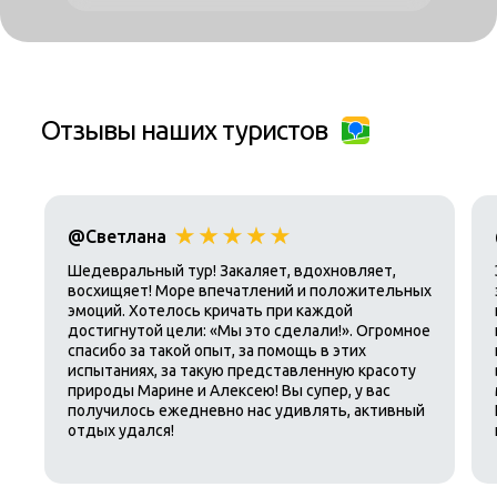
Отзывы наших туристов
@Светлана
Шедевральный тур! Закаляет, вдохновляет,
восхищяет! Море впечатлений и положительных
эмоций. Хотелось кричать при каждой
достигнутой цели: «Мы это сделали!». Огромное
спасибо за такой опыт, за помощь в этих
испытаниях, за такую представленную красоту
природы Марине и Алексею! Вы супер, у вас
получилось ежедневно нас удивлять, активный
отдых удался!