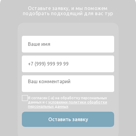
Оставьте заявку, и мы поможем
подобрать подходящий для вас тур
Я согласен (-а) на обработку персональных
данных и с
условиями политики обработки
персональных данных
Оставить заявку