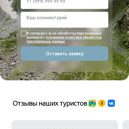
Я согласен (-а) на обработку персональных
данных и с
условиями политики обработки
персональных данных
Оставить заявку
Отзывы наших туристов