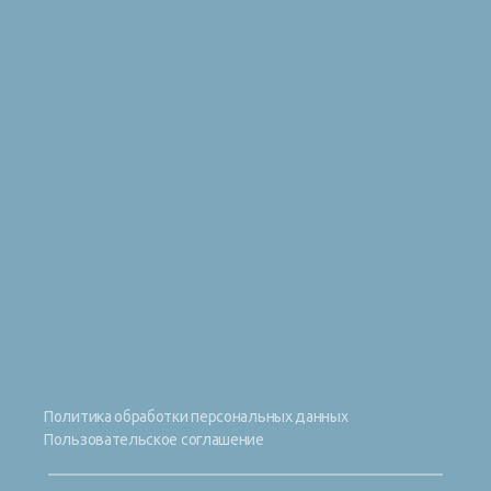
Политика обработки персональных данных
Пользовательское соглашение