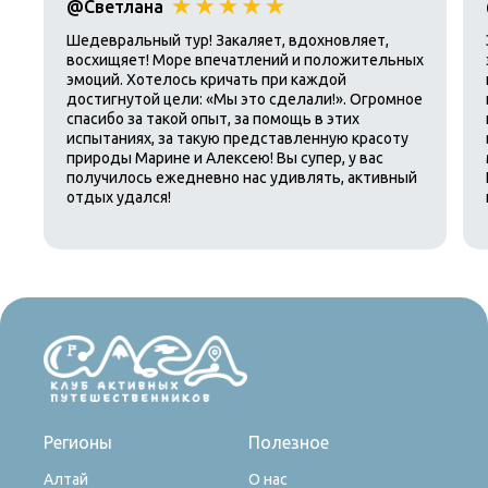
@Светлана
Шедевральный тур! Закаляет, вдохновляет,
восхищяет! Море впечатлений и положительных
эмоций. Хотелось кричать при каждой
достигнутой цели: «Мы это сделали!». Огромное
спасибо за такой опыт, за помощь в этих
испытаниях, за такую представленную красоту
природы Марине и Алексею! Вы супер, у вас
получилось ежедневно нас удивлять, активный
отдых удался!
Регионы
Полезное
Алтай
О нас