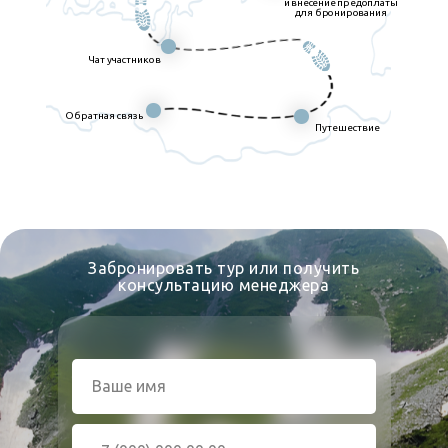
и внесение предоплаты
для бронирования
Чат участников
Обратная связь
Путешествие
Забронировать тур или получить
консультацию менеджера