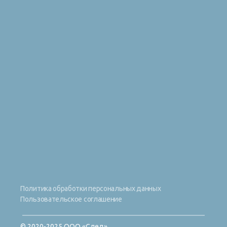
Политика обработки персональных данных
Пользовательское соглашение
© 2020-2025 ООО «След»