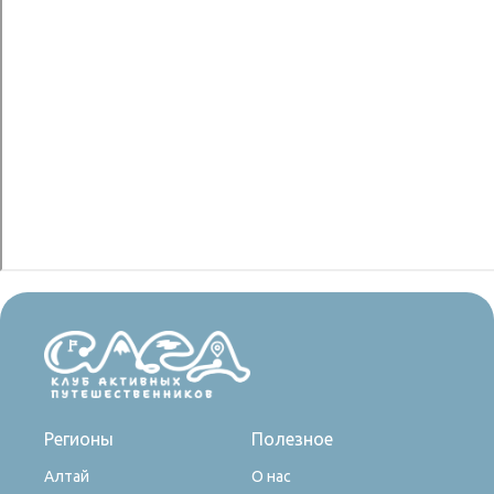
Регионы
Полезное
Алтай
О нас