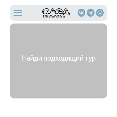
Найди подходящий тур