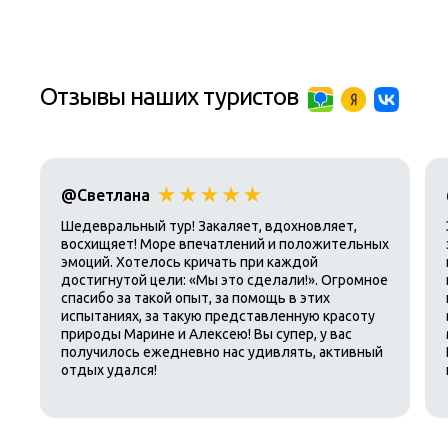
Отзывы наших туристов
@Светлана
Шедевральный тур! Закаляет, вдохновляет,
восхищяет! Море впечатлений и положительных
эмоций. Хотелось кричать при каждой
достигнутой цели: «Мы это сделали!». Огромное
спасибо за такой опыт, за помощь в этих
испытаниях, за такую представленную красоту
природы Марине и Алексею! Вы супер, у вас
получилось ежедневно нас удивлять, активный
отдых удался!