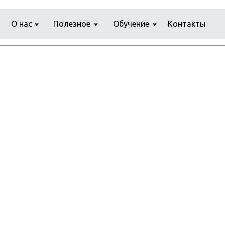
О нас
Полезное
Обучение
Контакты