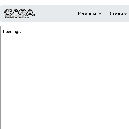
Регионы
Стили