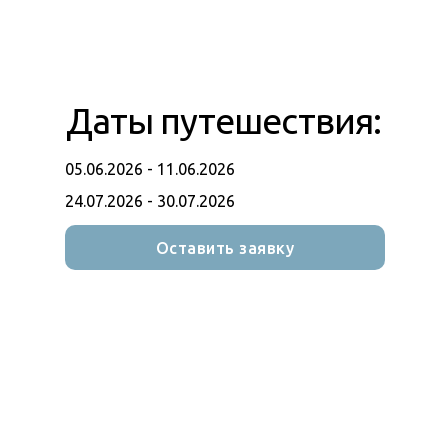
Даты путешествия:
05.06.2026 - 11.06.2026
24.07.2026 - 30.07.2026
Оставить заявку