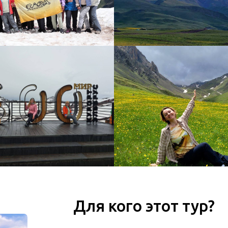
Для кого этот тур?