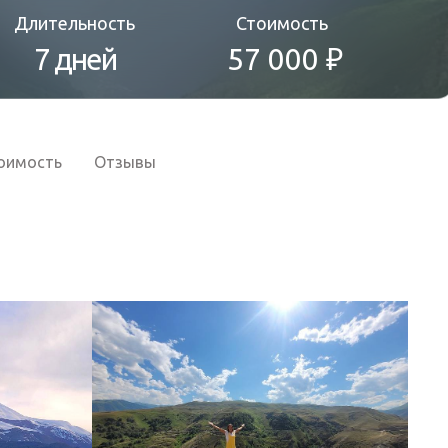
Длительность
Стоимость
7 дней
57 000 ₽
оимость
Отзывы