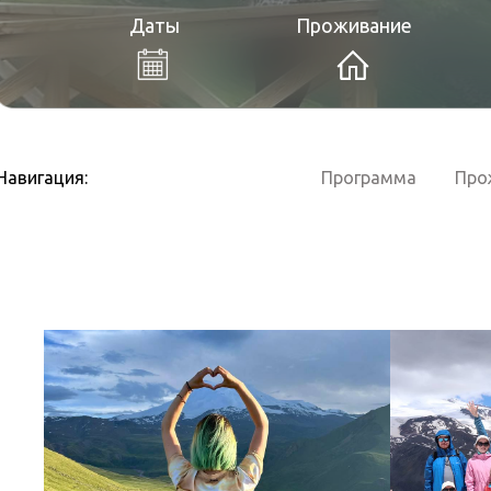
Даты
Проживание
Навигация:
Программа
Про