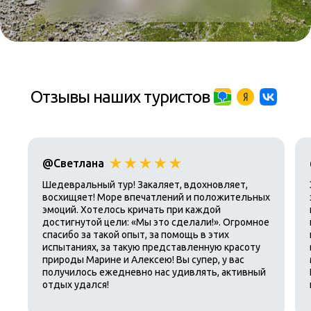
Отзывы наших туристов
@Светлана
Шедевральный тур! Закаляет, вдохновляет,
восхищяет! Море впечатлений и положительных
эмоций. Хотелось кричать при каждой
достигнутой цели: «Мы это сделали!». Огромное
спасибо за такой опыт, за помощь в этих
испытаниях, за такую представленную красоту
природы Марине и Алексею! Вы супер, у вас
получилось ежедневно нас удивлять, активный
отдых удался!