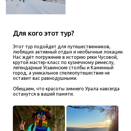
Для кого этот тур?
Этот тур подойдет для путешественников,
любящих активный отдых и необычные локации.
Нас ждёт погружение в историю реки Чусовой,
крутой мастер-класс по кузнечному ремеслу,
легендарные Усьвинские столбы и Каменный
город, а уникальное спелеопутешествие не
оставит вас равнодушными.
Обещаем, что красоты зимнего Урала навсегда
останутся в вашей памяти.