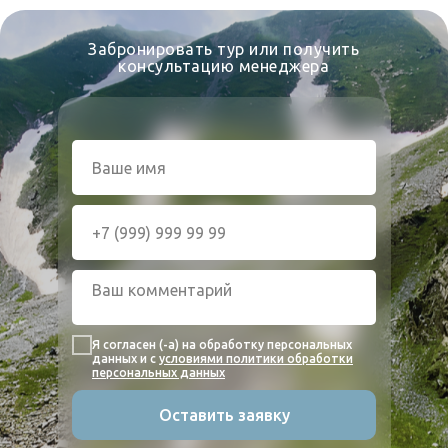
Забронировать тур или получить
консультацию менеджера
Я согласен (-а) на обработку персональных
данных и с
условиями политики обработки
персональных данных
Оставить заявку