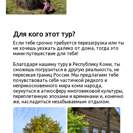
Для кого этот тур?
Если тебе срочно требуется перезагрузка или ты
не хочешь уезжать далеко от дома, тогда это
мини-путешествие для тебя!
Благодаря нашему туру в Республику Коми, ты
сможешь погрузиться в другую реальность, не
пересекая границ России. Мы предлагаем тебе
почувствовать себя частичкой редкого и
неприкосновенного мира коми народа,
окунуться в атмосферу многовековой культуры,
переплетенную эпохами и временами и, конечно
же, насладиться незабываемым отдыхом.