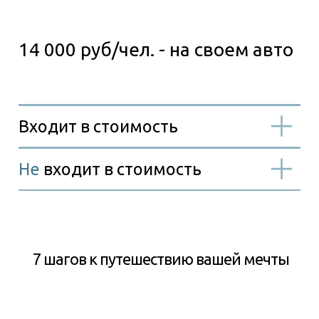
7 шагов к путешествию вашей мечты