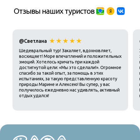
Отзывы наших туристов
@Светлана
Шедевральный тур! Закаляет, вдохновляет,
восхищяет! Море впечатлений и положительных
эмоций. Хотелось кричать при каждой
достигнутой цели: «Мы это сделали!». Огромное
спасибо за такой опыт, за помощь в этих
испытаниях, за такую представленную красоту
природы Марине и Алексею! Вы супер, у вас
получилось ежедневно нас удивлять, активный
отдых удался!