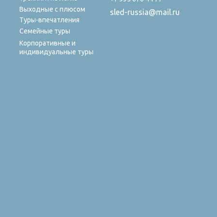
Выходные с плюсом
sled-russia@mail.ru
Туры-впечатления
Семейные туры
Корпоративные и
индивидуальные туры