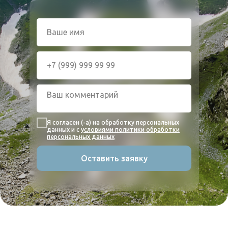
Я согласен (-а) на обработку персональных
данных и с
условиями политики обработки
персональных данных
Оставить заявку