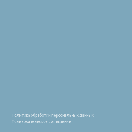
Политика обработки персональных данных
Пользовательское соглашение