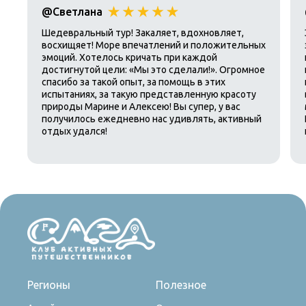
@Светлана
Шедевральный тур! Закаляет, вдохновляет,
восхищяет! Море впечатлений и положительных
эмоций. Хотелось кричать при каждой
достигнутой цели: «Мы это сделали!». Огромное
спасибо за такой опыт, за помощь в этих
испытаниях, за такую представленную красоту
природы Марине и Алексею! Вы супер, у вас
получилось ежедневно нас удивлять, активный
отдых удался!
Регионы
Полезное