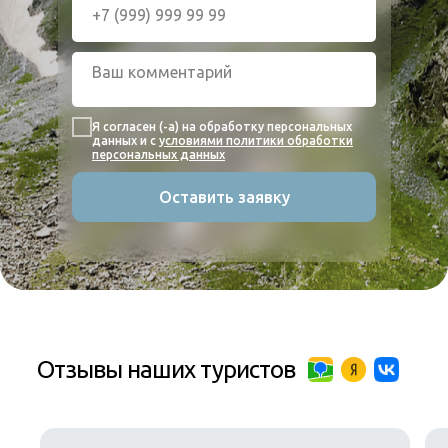
Я согласен (-а) на обработку персональных
данных и с
условиями политики обработки
персональных данных
Оставить заявку
Отзывы наших туристов