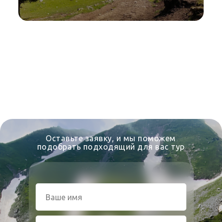
Оставьте заявку, и мы поможем
подобрать подходящий для вас тур