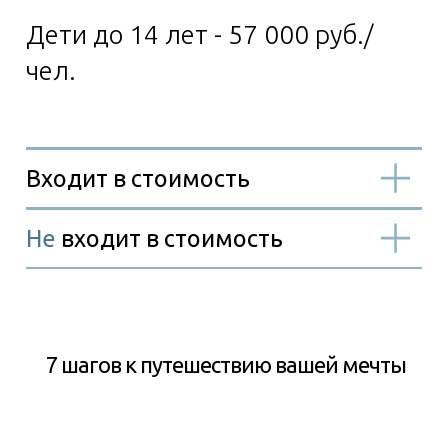
7 шагов к путешествию вашей мечты