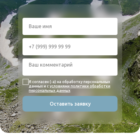
Я согласен (-а) на обработку персональных
данных и с
условиями политики обработки
персональных данных
Оставить заявку