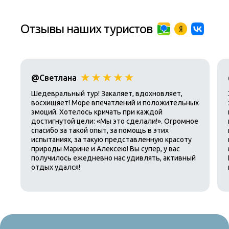
Отзывы наших туристов
@Светлана
Шедевральный тур! Закаляет, вдохновляет,
восхищяет! Море впечатлений и положительных
эмоций. Хотелось кричать при каждой
достигнутой цели: «Мы это сделали!». Огромное
спасибо за такой опыт, за помощь в этих
испытаниях, за такую представленную красоту
природы Марине и Алексею! Вы супер, у вас
получилось ежедневно нас удивлять, активный
отдых удался!