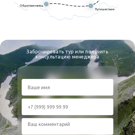
Обратная связь
Путешествие
Забронировать тур или получить
консультацию менеджера