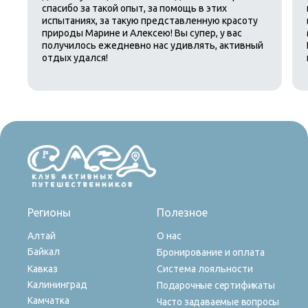
спасибо за такой опыт, за помощь в этих
испытаниях, за такую представленную красоту
природы Марине и Алексею! Вы супер, у вас
получилось ежедневно нас удивлять, активный
отдых удался!
Регионы
Полезное
Алтай
О нас
Байкал
Бронирование и оплата
Кавказ
Система лояльности
Калининград
Подарочные сертификаты
Камчатка
Часто задаваемые вопросы