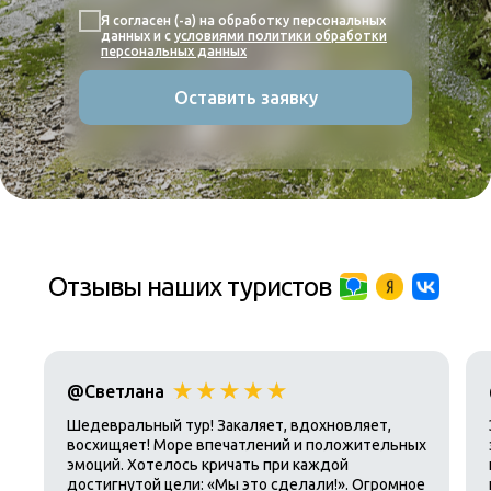
Я согласен (-а) на обработку персональных
данных и с
условиями политики обработки
персональных данных
Оставить заявку
Отзывы наших туристов
@Светлана
Шедевральный тур! Закаляет, вдохновляет,
восхищяет! Море впечатлений и положительных
эмоций. Хотелось кричать при каждой
достигнутой цели: «Мы это сделали!». Огромное