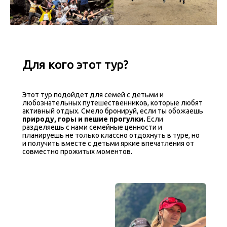
Для кого этот тур?
Этот тур подойдет для семей с детьми и
любознательных путешественников, которые любят
активный отдых. Смело бронируй, если ты обожаешь
природу, горы и пешие прогулки.
Если
разделяешь с нами семейные ценности и
планируешь не только классно отдохнуть в туре, но
и получить вместе с детьми яркие впечатления от
совместно прожитых моментов.